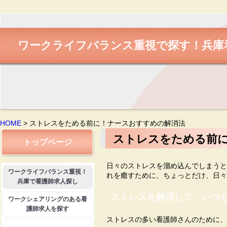
ワークライフバランス重視で探す！兵庫
HOME
>
ストレスをためる前に！ナースおすすめの解消法
ストレスをためる前
トップページ
日々のストレスを溜め込んでしまうと
ワークライフバランス重視！
れを癒すために、ちょっとだけ、日々
兵庫で看護師求人探し
ストレスを解消して、いつ
ワークシェアリングのある看
護師求人を探す
ストレスの多い看護師さんのために、